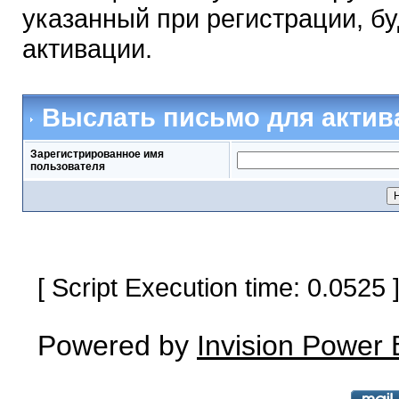
указанный при регистрации, б
активации.
Выслать письмо для актив
Зарегистрированное имя
пользователя
[ Script Execution time: 0.0525
Powered by
Invision Power