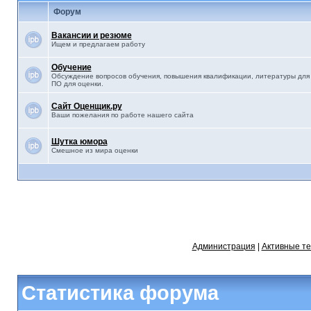
Форум
Вакансии и резюме
Ищем и предлагаем работу
Обучение
Обсуждение вопросов обучения, повышения квалификации, литературы для 
ПО для оценки.
Сайт Оценщик.ру
Ваши пожелания по работе нашего сайта
Шутка юмора
Смешное из мира оценки
Администрация
|
Активные т
Статистика форума