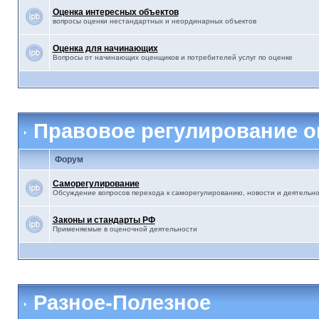
Оценка интересных объектов
вопросы оценки нестандартных и неординарных объектов
Оценка для начинающих
Вопросы от начинающих оценщиков и потребителей услуг по оценке
Правовое регулирование о
Форум
Саморегулирование
Обсуждение вопросов перехода к саморегулированию, новости и деятельн
Законы и стандарты РФ
Применяемые в оценочной деятельности
Разное-Полезное