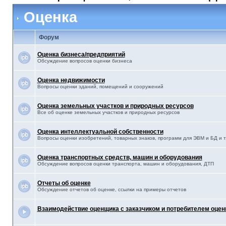
Оценка
Форум
Оценка бизнеса/предприятий
Обсуждение вопросов оценки бизнеса
Оценка недвижимости
Вопросы оценки зданий, помещений и сооружений
Оценка земельных участков и природных ресурсов
Все об оценке земельных участков и природных ресурсов
Оценка интеллектуальной собственности
Вопросы оценки изобретений, товарных знаков, программ для ЭВМ и БД и т.
Оценка транспортных средств, машин и оборудования
Обсуждение вопросов оценки транспорта, машин и оборудования, ДТП
Отчеты об оценке
Обсуждение отчетов об оценке, ссылки на примеры отчетов
Взаимодействие оценщика с заказчиком и потребителем оцен