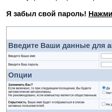
Я забыл свой пароль!
Нажми
Вход
Введите Ваши данные для а
Введите Ваше имя
Введите Ваш пароль
Опции
Запомнить Вас?
Если включено, то при следующем посещении, Вы будете
Да
автоматически авторизованы.
Нет
Не рекомендовано, если компьютер является общественным.
Скрытность
. Ваше имя будет отображаться в списке
Не 
активных пользователей.