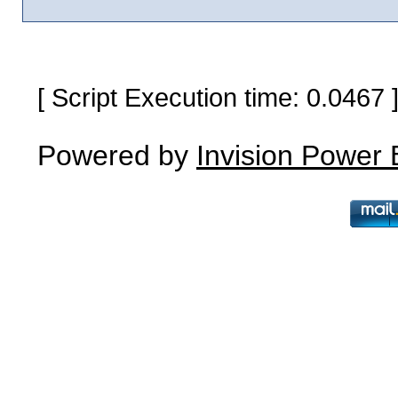
[ Script Execution time: 0.0467
Powered by
Invision Power