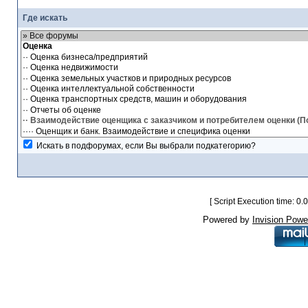
Где искать
Искать в подфорумах, если Вы выбрали подкатегорию?
[ Script Execution time: 0
Powered by
Invision Powe