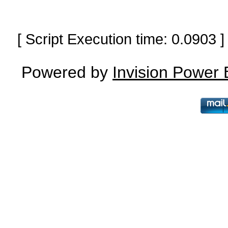
[ Script Execution time: 0.0903
Powered by
Invision Power