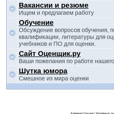
Вакансии и резюме
Ищем и предлагаем работу
Обучение
Обсуждение вопросов обучения, 
квалификации, литературы для оц
учебников и ПО для оценки.
Сайт Оценщик.ру
Ваши пожелания по работе нашего
Шутка юмора
Смешное из мира оценки
Администрация
|
Активные т