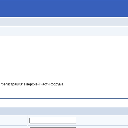
 'регистрация' в верхней части форума