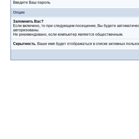
Введите Ваш пароль
Опции
Запомнить Вас?
Если включено, то при следующем посещении, Вы будете автоматиче
авторизованы.
Не рекомендовано, если компьютер является общественным.
Скрытность
. Ваше имя будет отображаться в списке активных пользо