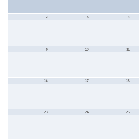
2
3
4
9
10
11
16
17
18
23
24
25