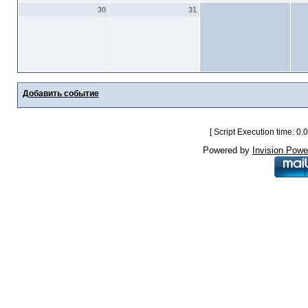
30
31
Добавить событие
[ Script Execution time: 0
Powered by
Invision Powe