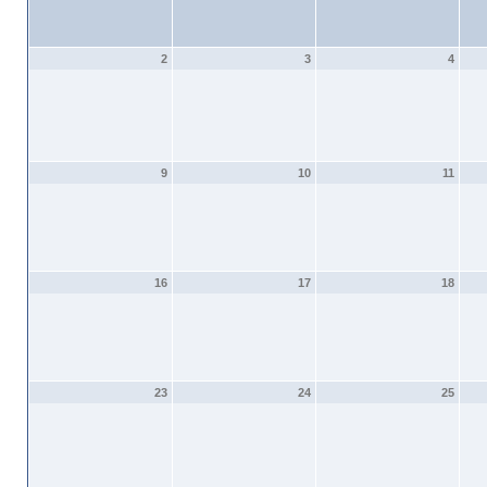
2
3
4
9
10
11
16
17
18
23
24
25