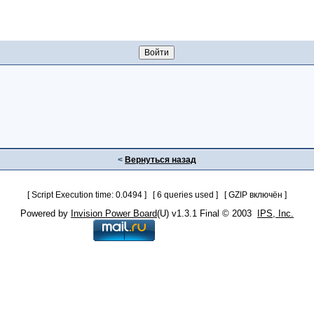
<
Вернуться назад
[ Script Execution time: 0.0494 ] [ 6 queries used ] [ GZIP включён ]
Powered by
Invision Power Board
(U) v1.3.1 Final © 2003
IPS, Inc.