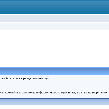
те обратиться к разделам помощи.
ны, сделайте это используя форму авторизации ниже, а затем повторите попы