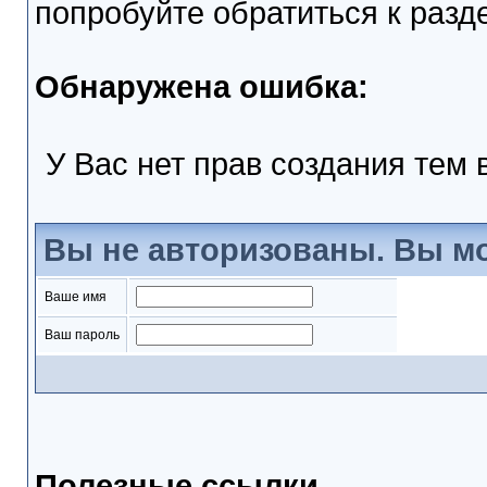
попробуйте обратиться к раз
Обнаружена ошибка:
У Вас нет прав создания тем
Вы не авторизованы. Вы мо
Ваше имя
Ваш пароль
Полезные ссылки