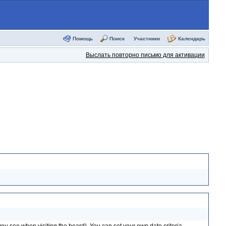
Помощь
Поиск
Участники
Календарь
Выслать повторно письмо для активации