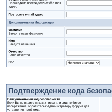
Необходимо ввести
реальный
e-mail
адрес
Повторите e-mail адрес
Дополнительная Информация
Фамилия
Введите вашу фамилию
Имя
Введите ваше имя
Отчество
Ваше отчество
Пол
Подтверждение кода безопа
Ваш уникальный код безопасности
Если Вы не видите никаких чисел или видите битое
изображение, обратитесь к Администратору форума для
устранения проблемы.