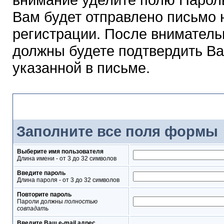
Вам будет отправлено письмо н
регистрации. После вниматель
должны будете подтвердить Ва
указанной в письме.
Форма регистрации
Заполните все поля формы
Выберите имя пользователя
Длина имени - от 3 до 32 символов
Введите пароль
Длина пароля - от 3 до 32 символов
Повторите пароль
Пароли должны
полностью
совпадать
Введите Ваш e-mail адрес