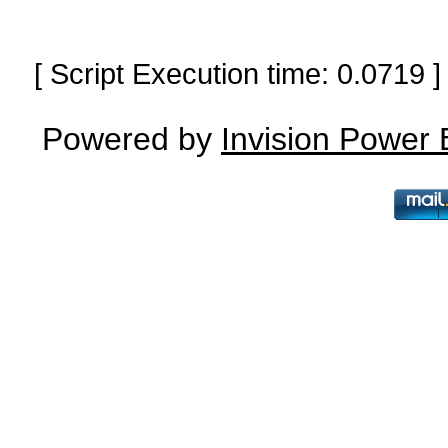
[ Script Execution time: 0.0719
Powered by
Invision Power