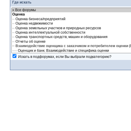
Где искать
Искать в подфорумах, если Вы выбрали подкатегорию?