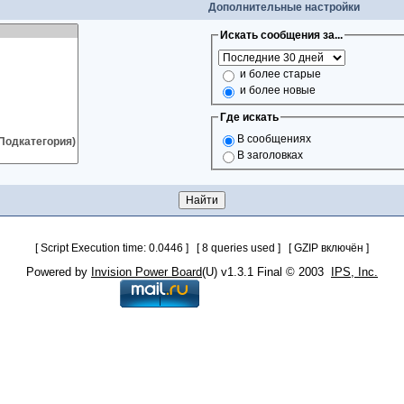
Дополнительные настройки
Искать сообщения за...
и более старые
и более новые
Где искать
В сообщениях
В заголовках
[ Script Execution time: 0.0446 ] [ 8 queries used ] [ GZIP включён ]
Powered by
Invision Power Board
(U) v1.3.1 Final © 2003
IPS, Inc.