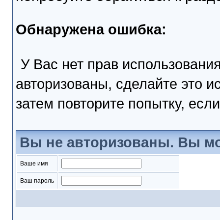
Обнаружена ошибка:
У Вас нет прав использовани
авторизованы, сделайте это и
затем повторите попытку, если
Вы не авторизованы. Вы мо
Ваше имя
Ваш пароль