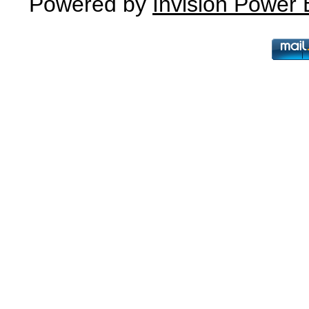
Powered by
Invision Power