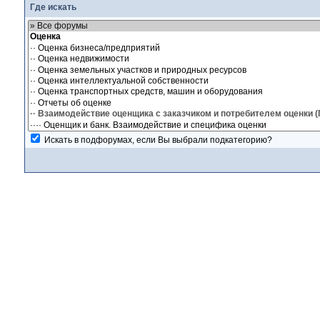
Где искать
Искать в подфорумах, если Вы выбрали подкатегорию?