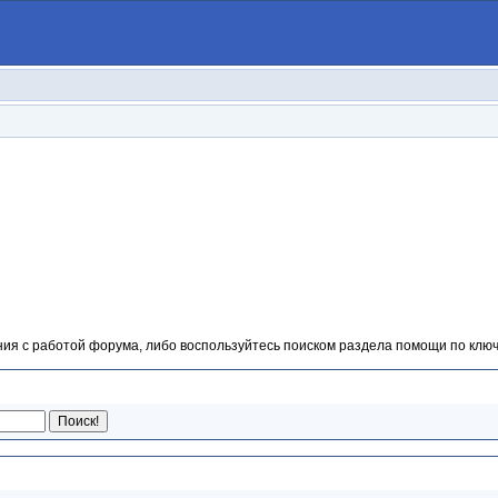
ия с работой форума, либо воспользуйтесь поиском раздела помощи по ключ