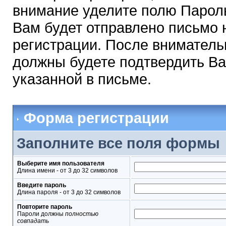
внимание уделите полю Парол
Вам будет отправлено письмо н
регистрации. После вниматель
должны будете подтвердить Ва
указанной в письме.
Форма регистрации
Заполните все поля формы
Выберите имя пользователя
Длина имени - от 3 до 32 символов
Введите пароль
Длина пароля - от 3 до 32 символов
Повторите пароль
Пароли должны
полностью
совпадать