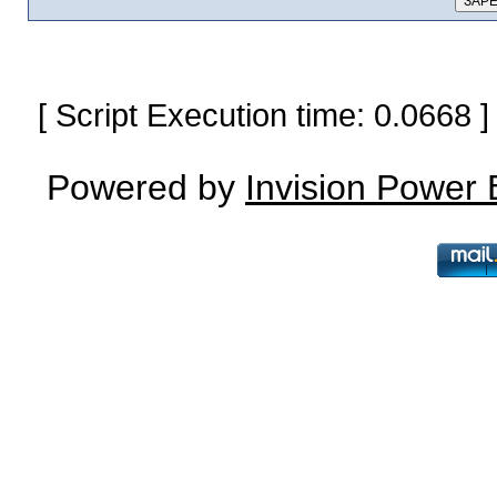
[ Script Execution time: 0.0668
Powered by
Invision Power