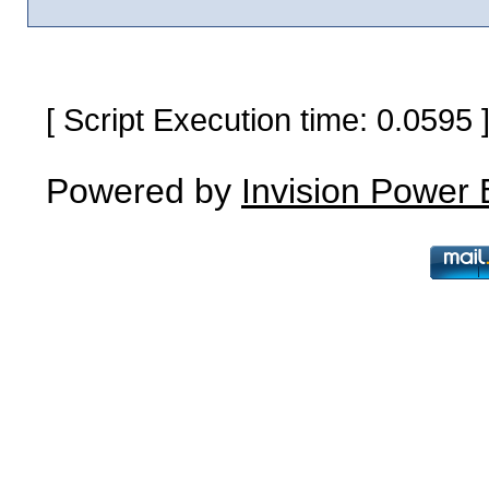
[ Script Execution time: 0.0595
Powered by
Invision Power