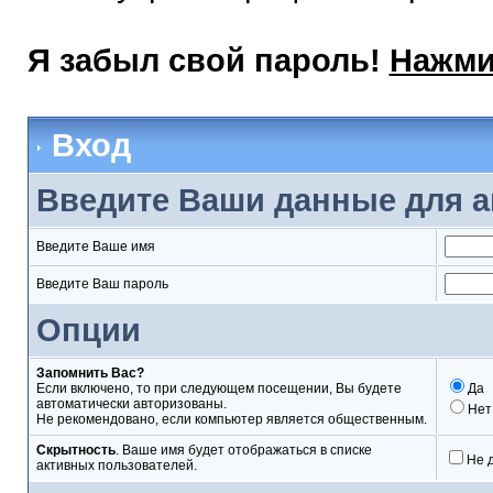
Я забыл свой пароль!
Нажми
Вход
Введите Ваши данные для а
Введите Ваше имя
Введите Ваш пароль
Опции
Запомнить Вас?
Если включено, то при следующем посещении, Вы будете
Да
автоматически авторизованы.
Нет
Не рекомендовано, если компьютер является общественным.
Скрытность
. Ваше имя будет отображаться в списке
Не 
активных пользователей.