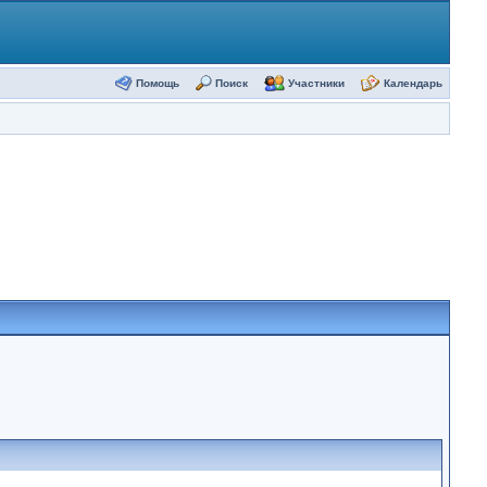
Помощь
Поиск
Участники
Календарь