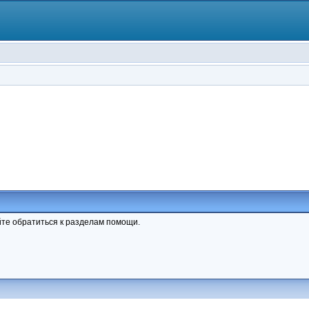
те обратиться к разделам помощи.