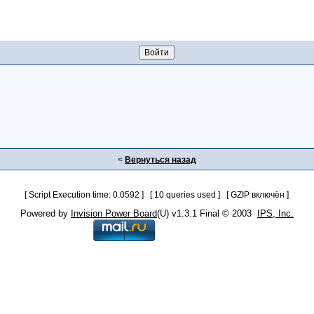
<
Вернуться назад
[ Script Execution time: 0.0592 ] [ 10 queries used ] [ GZIP включён ]
Powered by
Invision Power Board
(U) v1.3.1 Final © 2003
IPS, Inc.