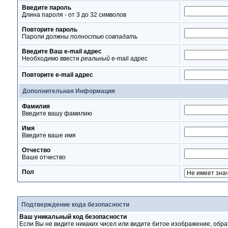
Введите пароль
Длина пароля - от 3 до 32 символов
Повторите пароль
Пароли должны
полностью совпадать
Введите Ваш e-mail адрес
Необходимо ввести
реальный
e-mail адрес
Повторите e-mail адрес
Дополнительная Информация
Фамилия
Введите вашу фамилию
Имя
Введите ваше имя
Отчество
Ваше отчество
Пол
Подтверждение кода безопасности
Ваш уникальный код безопасности
Если Вы не видите никаких чисел или видите битое изображение, обра