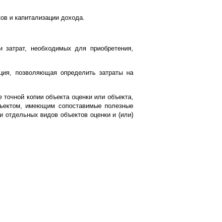
ов и капитализации дохода.
и затрат, необходимых для приобретения,
ция, позволяющая определить затраты на
 точной копии объекта оценки или объекта,
объектом, имеющим сопоставимые полезные
 отдельных видов объектов оценки и (или)